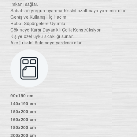
imkanı sağlar.
Sabahları yorgun uyanma hissini azaltmaya yardımcı olur.
Geniş ve Kullanışlı İç Hacim
Robot Süpürgelere Uyumlu
Çökmeye Karşı Dayanıklı Çelik Konstrüksiyon
Kişiye özel uyku sıcaklığı sunar.
Alerji riskini önlemeye yardımcı olur.
90x190 cm
140x190 cm
150x200 cm
160x200 cm
180x200 cm
200x200 cm