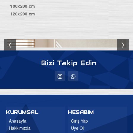
100x200 cm
120x200 cm
Bizi Takip Edin
KURUMSAL
HESABIM
Anasayfa
Giriş Yap
Hakkımızda
Üye Ol