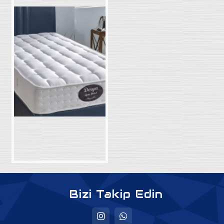
Bizi Takip Edin