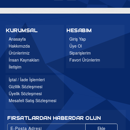
KURUMSAL
HESABIM
Anasayfa
Giriş Yap
Hakkımızda
Üye Ol
Ürünlerimiz
Siparişlerim
İnsan Kaynakları
Favori Ürünlerim
İletişim
İptal / İade İşlemleri
Gizlilik Sözleşmesi
Üyelik Sözleşmesi
Mesafeli Satış Sözleşmesi
FIRSATLARDAN HABERDAR OLUN
Ekle