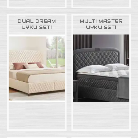
DUAL DREAM
MULTI MASTER
UYKU SETİ
UYKU SETİ