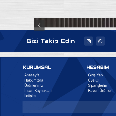
Bizi Takip Edin
KURUMSAL
HESABIM
Anasayfa
Giriş Yap
Hakkımızda
Üye Ol
Ürünlerimiz
Siparişlerim
İnsan Kaynakları
Favori Ürünlerim
İletişim