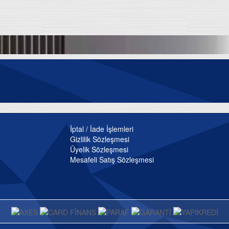
İptal / İade İşlemleri
Gizlilik Sözleşmesi
Üyelik Sözleşmesi
Mesafeli Satış Sözleşmesi