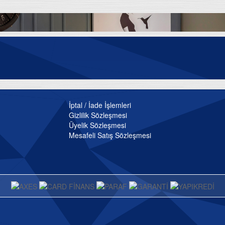
İptal / İade İşlemleri
Gizlilik Sözleşmesi
Üyelik Sözleşmesi
Mesafeli Satış Sözleşmesi