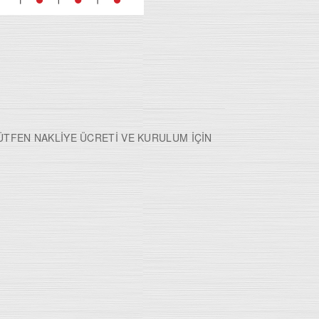
LÜTFEN NAKLİYE ÜCRETİ VE KURULUM İÇİN