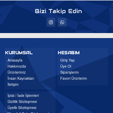
Bizi Takip Edin
KURUMSAL
HESABIM
Anasayfa
Giriş Yap
Hakkımızda
Üye Ol
Ürünlerimiz
Siparişlerim
İnsan Kaynakları
Favori Ürünlerim
İletişim
İptal / İade İşlemleri
Gizlilik Sözleşmesi
Üyelik Sözleşmesi