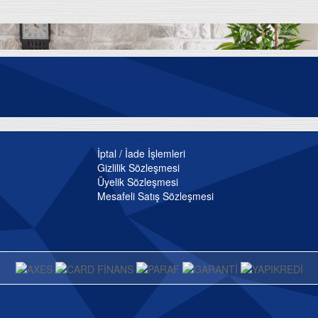
İptal / İade İşlemleri
Gizlilik Sözleşmesi
Üyelik Sözleşmesi
Mesafeli Satış Sözleşmesi