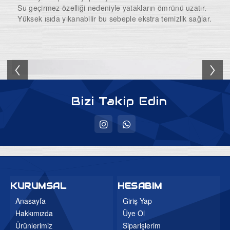
Su geçirmez özelliği nedeniyle yatakların ömrünü uzatır.
Yüksek ısıda yıkanabilir bu sebeple ekstra temizlik sağlar.
Bizi Takip Edin
KURUMSAL
HESABIM
Anasayfa
Giriş Yap
Hakkımızda
Üye Ol
Ürünlerimiz
Siparişlerim